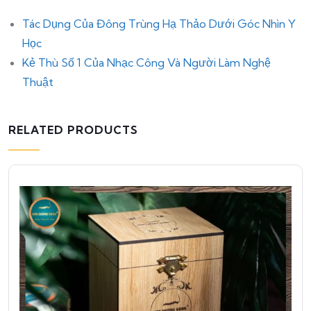
Tác Dụng Của Đông Trùng Hạ Thảo Dưới Góc Nhìn Y
Học
Kẻ Thù Số 1 Của Nhạc Công Và Người Làm Nghệ
Thuật
RELATED PRODUCTS