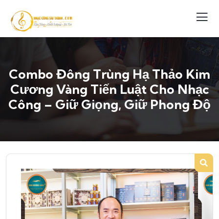
Combo Đông Trùng Hạ Thảo Kim
Cương Vàng Tiến Luật Cho Nhạc
Công – Giữ Giọng, Giữ Phong Độ