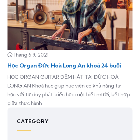
Tháng 6 9, 2021
Học Organ Đức Hoà Long An khoá 24 buổi
HỌC ORGAN GUITAR ĐỆM HÁT TẠI ĐỨC HOÀ
LONG AN Khoá học giúp học viên có khả năng tự
học với tư duy phát triển học một biết mười, kết hợp
giữa thực hành
CATEGORY