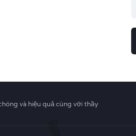
hóng và hiệu quả cùng với thầy