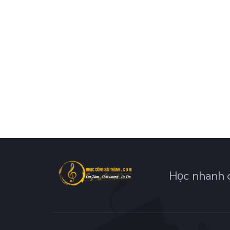
Học nhanh c