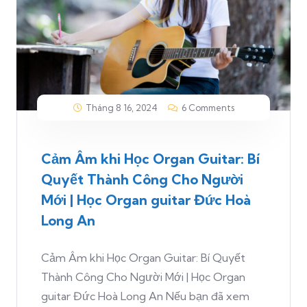
Tháng 8 16, 2024
6 Comments
Cảm Âm khi Học Organ Guitar: Bí
Quyết Thành Công Cho Người
Mới | Học Organ guitar Đức Hoà
Long An
Cảm Âm khi Học Organ Guitar: Bí Quyết
Thành Công Cho Người Mới | Học Organ
guitar Đức Hoà Long An Nếu bạn đã xem