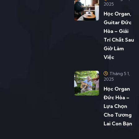
2025
Học Organ,
Guitar Đức
Hòa – Giải
Trí Chất Sau
Giờ Làm
Việc
Tháng 5 1,
2025
Học Organ
Đức Hòa –
Lựa Chọn
Cho Tương
Lai Con Bạn