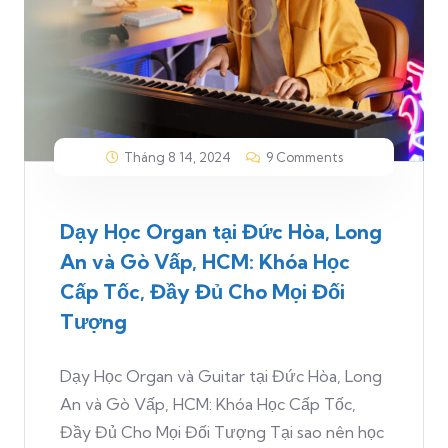
Tháng 8 14, 2024
9 Comments
Dạy Học Organ tại Đức Hòa, Long
An và Gò Vấp, HCM: Khóa Học
Cấp Tốc, Đầy Đủ Cho Mọi Đối
Tượng
Dạy Học Organ và Guitar tại Đức Hòa, Long
An và Gò Vấp, HCM: Khóa Học Cấp Tốc,
Đầy Đủ Cho Mọi Đối Tượng Tại sao nên học